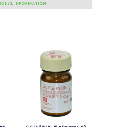
IONAL INFORMATION