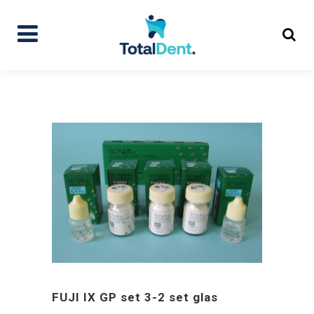
FUJI IX GP set 3-2 set glas