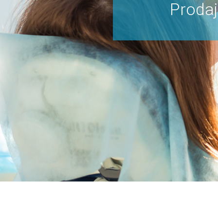
Prodaj