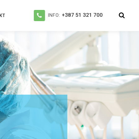
+387 51 321 700
INFO:
KT