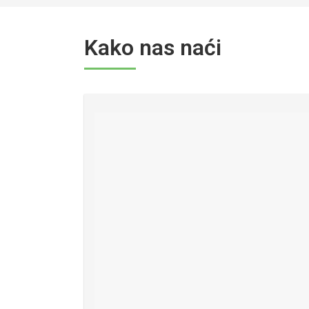
Kako nas naći