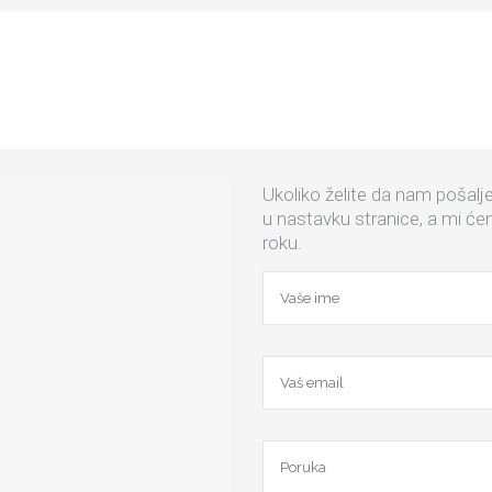
Ukoliko želite da nam pošalj
u nastavku stranice, a mi 
roku.