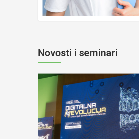
Novosti i seminari