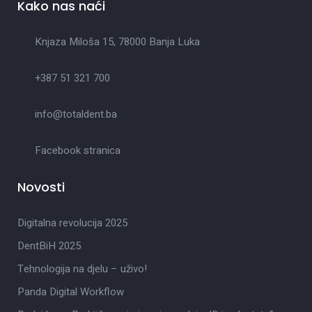
Kako nas naći
Knjaza Miloša 15, 78000 Banja Luka
+387 51 321 700
info@totaldent.ba
Facebook stranica
Novosti
Digitalna revolucija 2025
DentBiH 2025
Tehnologija na djelu – uživo!
Panda Digital Workflow