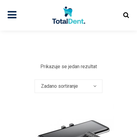
Prikazuje se jedan rezultat
Zadano sortiranje