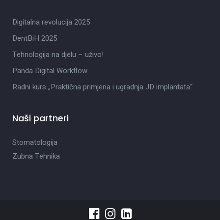
Digitalna revolucija 2025
DentBiH 2025
Tehnologija na djelu – uživo!
Panda Digital Workflow
Radni kurs „Praktična primjena i ugradnja JD implantata“
Naši partneri
Stomatologija
Zubna Tehnika