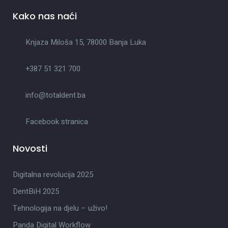
Kako nas naći
Knjaza Miloša 15, 78000 Banja Luka
+387 51 321 700
info@totaldent.ba
Facebook stranica
Novosti
Digitalna revolucija 2025
DentBiH 2025
Tehnologija na djelu – uživo!
Panda Digital Workflow