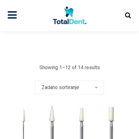
Showing 1–12 of 14 results
Zadano sortiranje