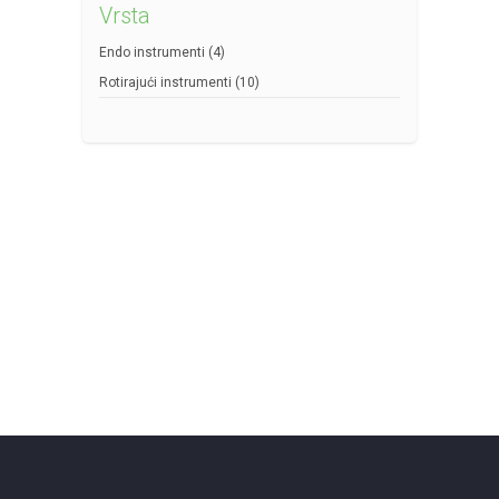
Vrsta
Endo instrumenti
(4)
Rotirajući instrumenti
(10)