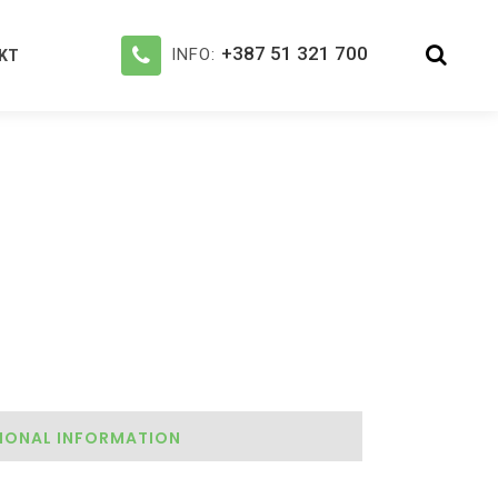
+387 51 321 700
INFO:
KT
IONAL INFORMATION