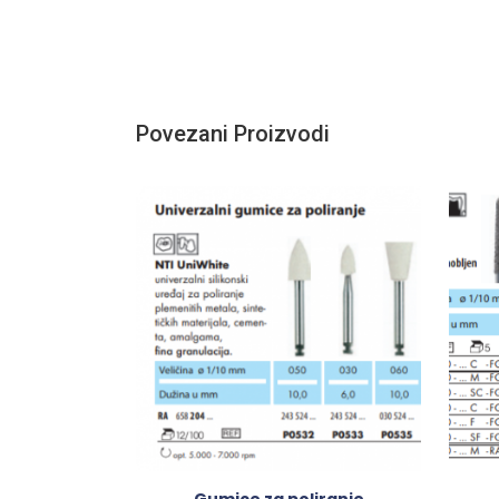
Povezani Proizvodi