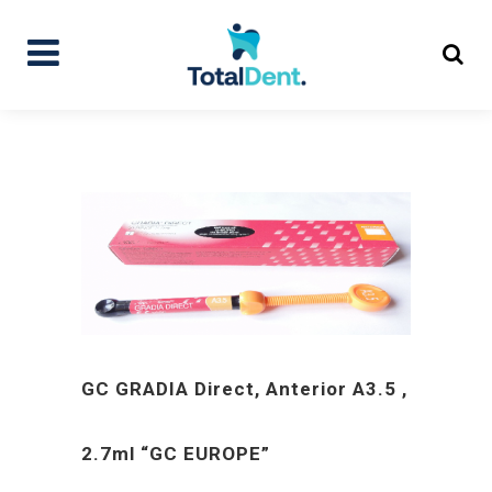
GC GRADIA Direct, Anterior A3.5 ,
2.7ml “GC EUROPE”