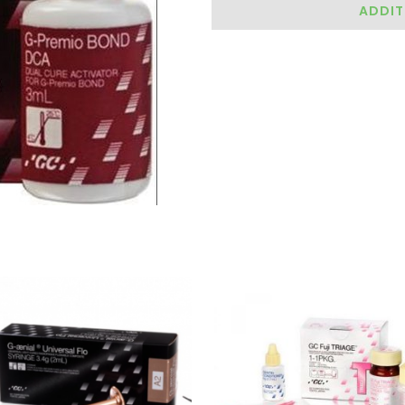
ADDIT