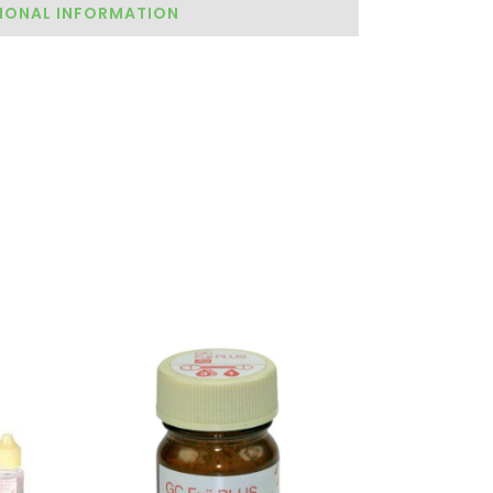
IONAL INFORMATION