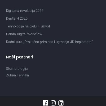
Digitalna revolucija 2025
DentBiH 2025
Tehnologija na djelu – uživo!
Panda Digital Workflow
Radni kurs „Praktična primjena i ugradnja JD implantata“
Naši partneri
Stomatologija
Zubna Tehnika