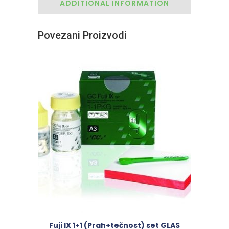
ADDITIONAL INFORMATION
Povezani Proizvodi
Fuji IX 1+1 (Prah+tečnost) set GLAS