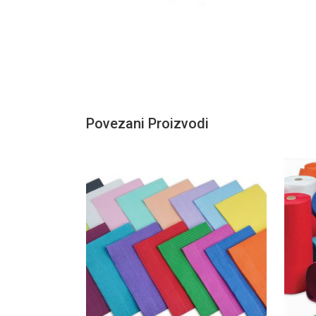
Povezani Proizvodi