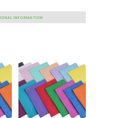
IONAL INFORMATION