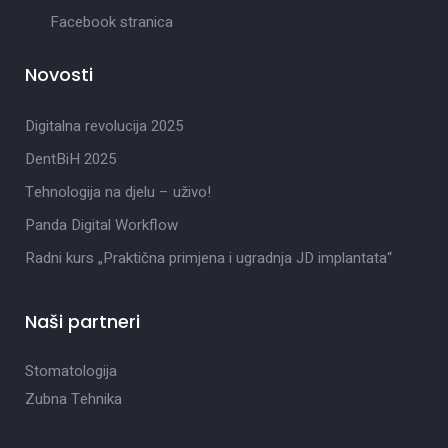
Facebook stranica
Novosti
Digitalna revolucija 2025
DentBiH 2025
Tehnologija na djelu – uživo!
Panda Digital Workflow
Radni kurs „Praktična primjena i ugradnja JD implantata“
Naši partneri
Stomatologija
Zubna Tehnika