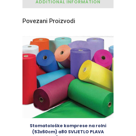
ADDITIONAL INFORMATION
Povezani Proizvodi
Stomatološke komprese na rolni
(53x60cm) a80 SVIJETLO PLAVA