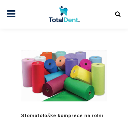
Stomatološke komprese na rolni