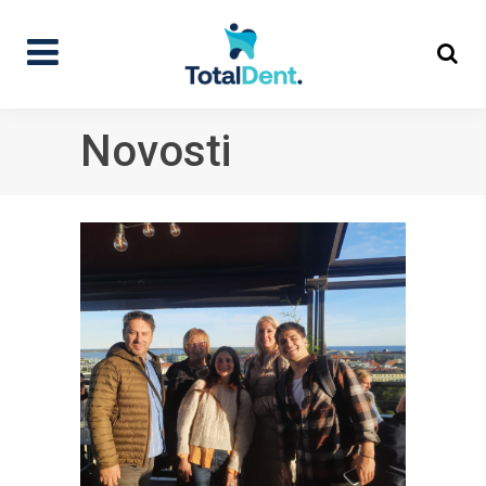
Novosti