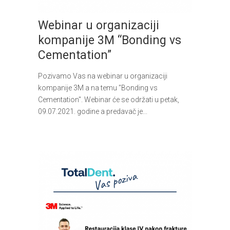
Webinar u organizaciji
kompanije 3M “Bonding vs
Cementation”
Pozivamo Vas na webinar u organizaciji
kompanije 3M a na temu "Bonding vs
Cementation". Webinar će se održati u petak,
09.07.2021. godine a predavač je...