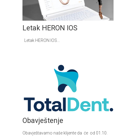
Letak HERON IOS
Letak HERON IOS...
Obavještenje
Obavještavamo naše klijente da će od 01.10.