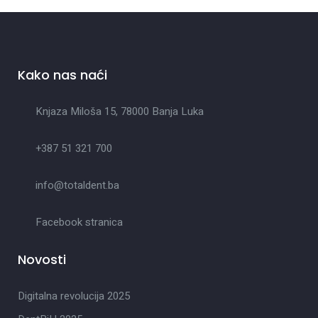
Kako nas naći
Knjaza Miloša 15, 78000 Banja Luka
+387 51 321 700
info@totaldent.ba
Facebook stranica
Novosti
Digitalna revolucija 2025