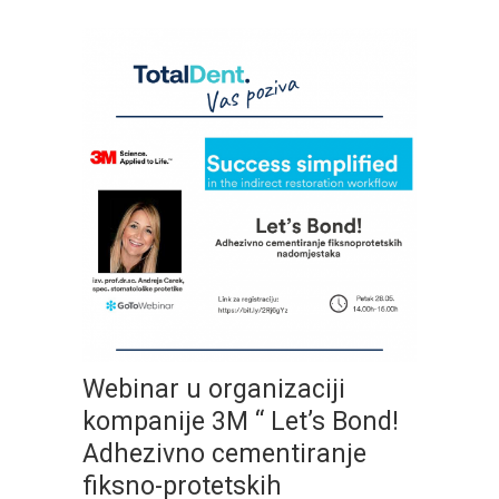
Webinar u organizaciji
kompanije 3M “ Let’s Bond!
Adhezivno cementiranje
fiksno-protetskih