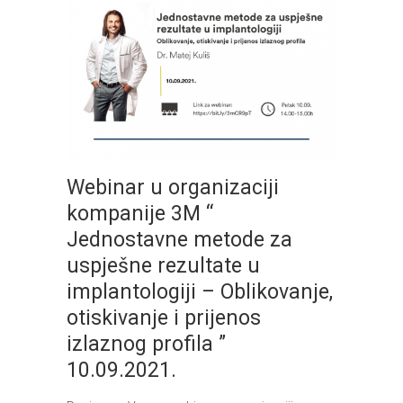
Webinar u organizaciji
kompanije 3M “
Jednostavne metode za
uspješne rezultate u
implantologiji – Oblikovanje,
otiskivanje i prijenos
izlaznog profila ”
10.09.2021.