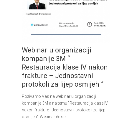
Webinar u organizaciji
kompanije 3M “
Restauracija klase IV nakon
frakture – Jednostavni
protokoli za lijep osmijeh ”
Pozivamo Vas na webinar u organizaciji
kompanije 3M a na temu "Restauracija klase IV
nakon frakture - Jednostavni protokoli za lijep
osmijeh". Webinar će se...