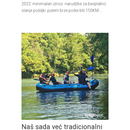
2022. minimalan iznos narudžbe za besplatno
slanje pošiljki putem brze pošte biti 150KM....
Naš sada već tradicionalni