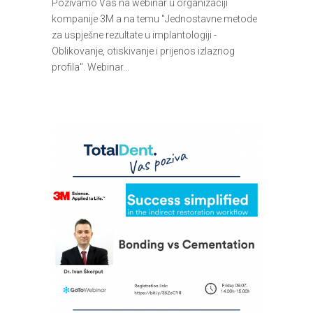
Pozivamo Vas na webinar u organizaciji
kompanije 3M a na temu "Jednostavne metode
za uspješne rezultate u implantologiji -
Oblikovanje, otiskivanje i prijenos izlaznog
profila". Webinar...