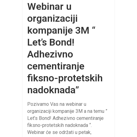
Webinar u
organizaciji
kompanije 3M “
Let’s Bond!
Adhezivno
cementiranje
fiksno-protetskih
nadoknada”
Pozivamo Vas na webinar u
organizaciji kompanije 3M a na temu ”
Let’s Bond! Adhezivno cementiranje
fiksno-protetskih nadoknada “.
Webinar će se održati u petak,