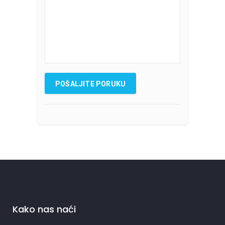
Kako nas naći