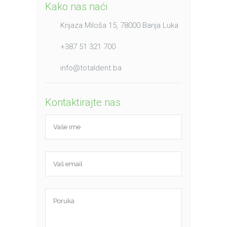
Kako nas naći
Knjaza Miloša 15, 78000 Banja Luka
+387 51 321 700
info@totaldent.ba
Kontaktirajte nas