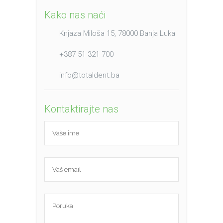
Kako nas naći
Knjaza Miloša 15, 78000 Banja Luka
+387 51 321 700
info@totaldent.ba
Kontaktirajte nas