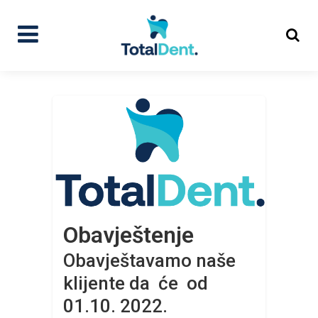
Obavještenje
Obavještavamo naše
klijente da će od
01.10. 2022.