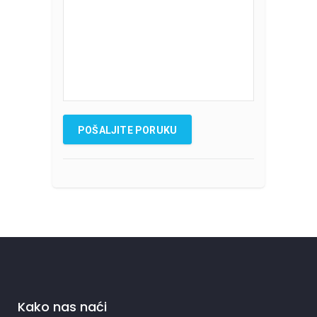
Kako nas naći