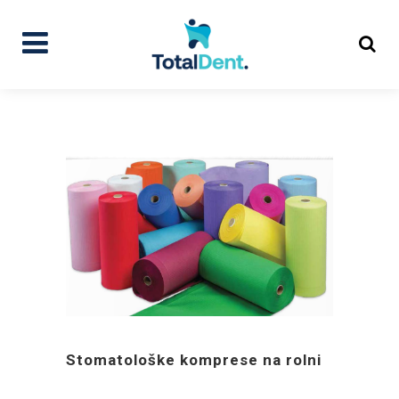
Stomatološke komprese na rolni