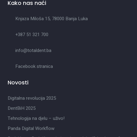
Kako nas naći
Knjaza Miloša 15, 78000 Banja Luka
+387 51 321 700
info@totaldent.ba
Facebook stranica
Novosti
Digitalna revolucija 2025
DentBiH 2025
Tehnologija na djelu – uživo!
Panda Digital Workflow