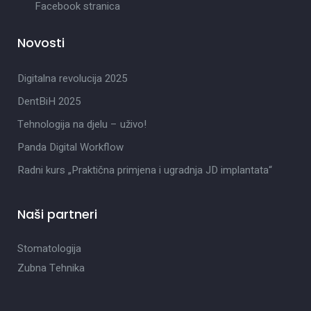
Facebook stranica
Novosti
Digitalna revolucija 2025
DentBiH 2025
Tehnologija na djelu – uživo!
Panda Digital Workflow
Radni kurs „Praktična primjena i ugradnja JD implantata“
Naši partneri
Stomatologija
Zubna Tehnika