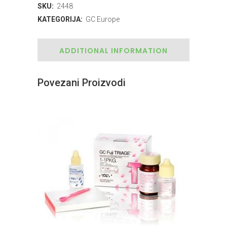
SKU:
2448
KATEGORIJA:
GC Europe
ADDITIONAL INFORMATION
Povezani Proizvodi