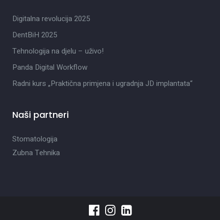
Digitalna revolucija 2025
DentBiH 2025
Tehnologija na djelu – uživo!
Panda Digital Workflow
Radni kurs „Praktična primjena i ugradnja JD implantata“
Naši partneri
Stomatologija
Zubna Tehnika