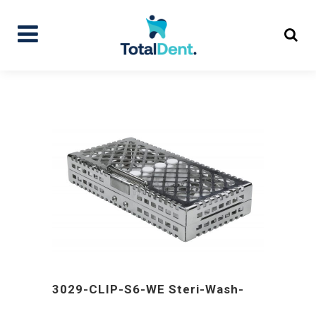
3029-CLIP-S6-WE Steri-Wash-