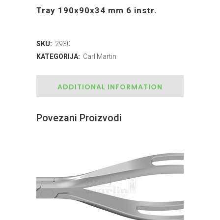
Tray 190x90x34 mm 6 instr.
SKU:
2930
KATEGORIJA:
Carl Martin
ADDITIONAL INFORMATION
Povezani Proizvodi