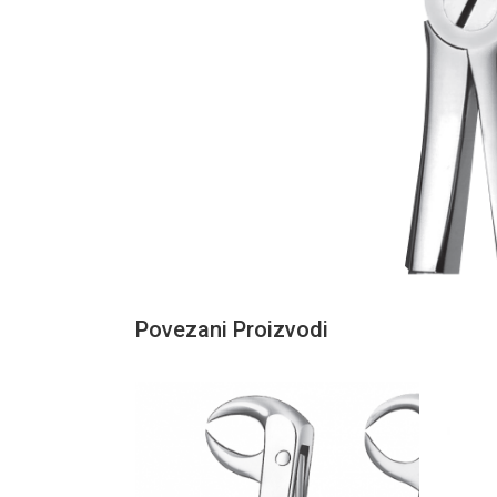
Povezani Proizvodi