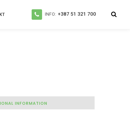
+387 51 321 700
INFO:
KT
IONAL INFORMATION