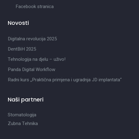
Facebook stranica
Novosti
Digitalna revolucija 2025
DentBiH 2025
Tehnologija na djelu – uživo!
Panda Digital Workflow
Radni kurs „Praktična primjena i ugradnja JD implantata“
Naši partneri
Stomatologija
Zubna Tehnika