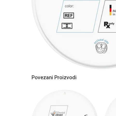
Povezani Proizvodi