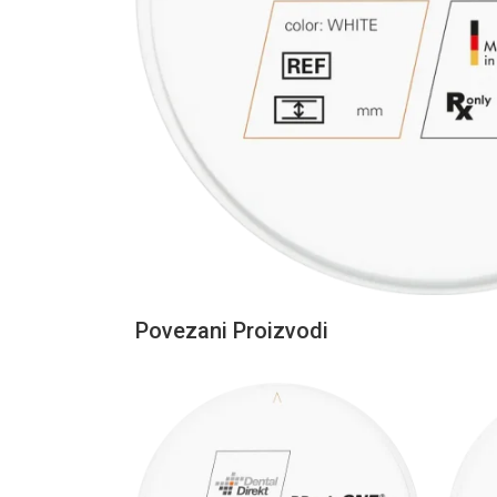
Povezani Proizvodi