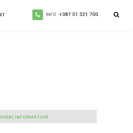
+387 51 321 700
INFO:
KT
IONAL INFORMATION