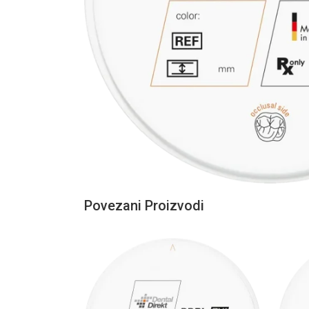
Povezani Proizvodi