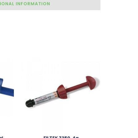
IONAL INFORMATION