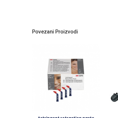
Povezani Proizvodi