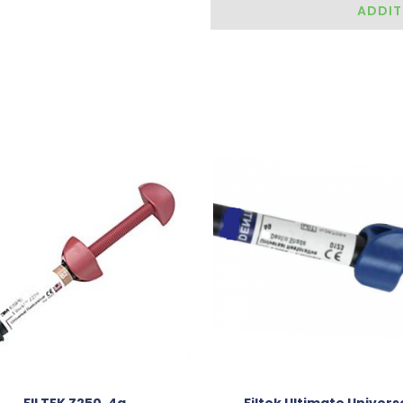
ADDIT