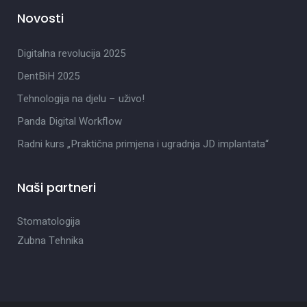
Novosti
Digitalna revolucija 2025
DentBiH 2025
Tehnologija na djelu – uživo!
Panda Digital Workflow
Radni kurs „Praktična primjena i ugradnja JD implantata“
Naši partneri
Stomatologija
Zubna Tehnika