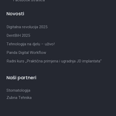
Facebook stranica
Novosti
Digitalna revolucija 2025
DentBiH 2025
Tehnologija na djelu – uživo!
Panda Digital Workflow
Radni kurs „Praktična primjena i ugradnja JD implantata“
Naši partneri
Stomatologija
Zubna Tehnika