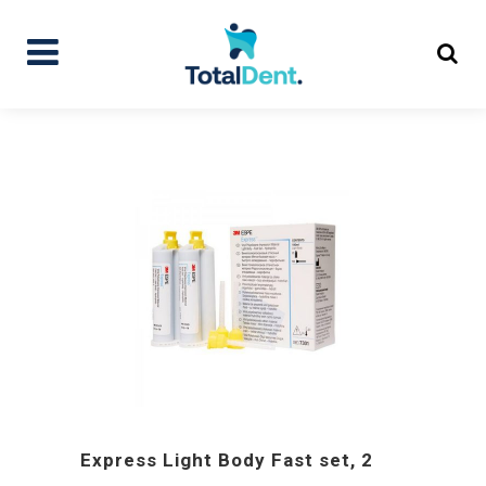
Express Light Body Fast set, 2