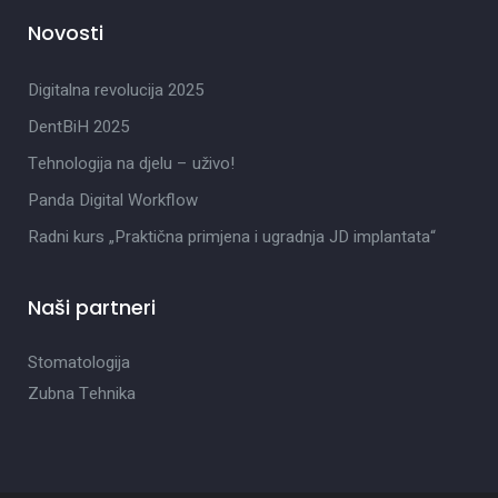
Novosti
Digitalna revolucija 2025
DentBiH 2025
Tehnologija na djelu – uživo!
Panda Digital Workflow
Radni kurs „Praktična primjena i ugradnja JD implantata“
Naši partneri
Stomatologija
Zubna Tehnika