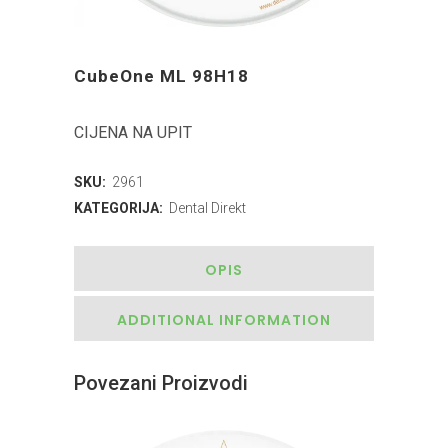
CubeOne ML 98H18
CIJENA NA UPIT
SKU:
2961
KATEGORIJA:
Dental Direkt
OPIS
ADDITIONAL INFORMATION
Povezani Proizvodi