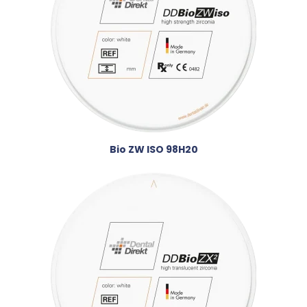
Bio ZW ISO 98H20