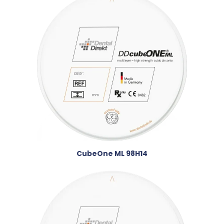
CubeOne ML 98H14