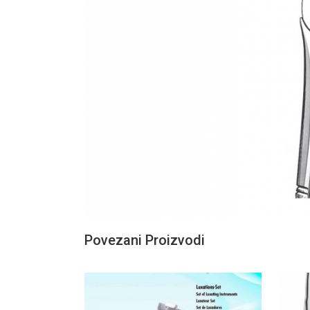
Povezani Proizvodi