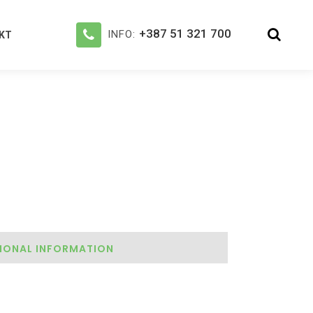
+387 51 321 700
INFO:
KT
IONAL INFORMATION