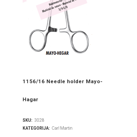
1156/16 Needle holder Mayo-
Hagar
SKU:
3028
KATEGORIJA:
Carl Martin