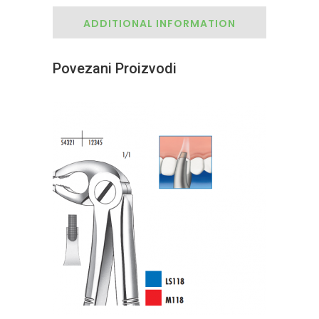
ADDITIONAL INFORMATION
Povezani Proizvodi