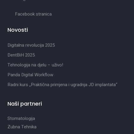
Facebook stranica
Novosti
Digitalna revolucija 2025
DentBiH 2025
Tehnologija na djelu – uživo!
Panda Digital Workflow
Radni kurs „Praktična primjena i ugradnja JD implantata“
Naši partneri
Stomatologija
Zubna Tehnika