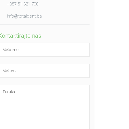
+387 51 321 700
info@totaldent.ba
Kontaktirajte nas