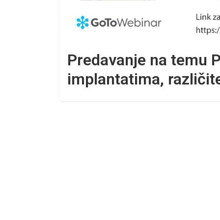
Predavanje na temu 
implantatima, različite 