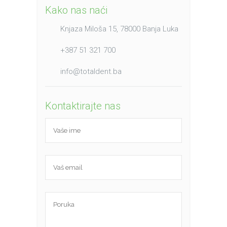
Kako nas naći
Knjaza Miloša 15, 78000 Banja Luka
+387 51 321 700
info@totaldent.ba
Kontaktirajte nas