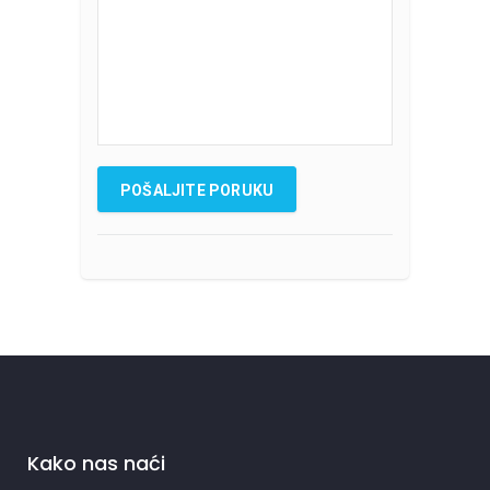
Kako nas naći