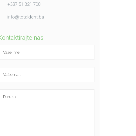
+387 51 321 700
info@totaldent.ba
Kontaktirajte nas