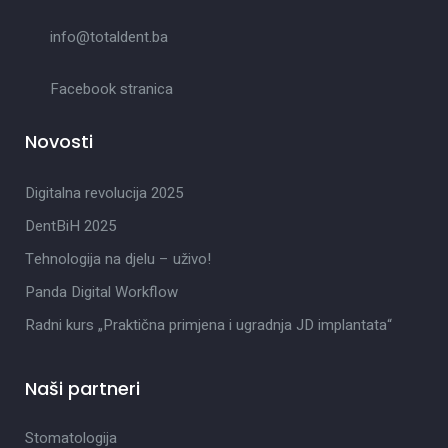
info@totaldent.ba
Facebook stranica
Novosti
Digitalna revolucija 2025
DentBiH 2025
Tehnologija na djelu – uživo!
Panda Digital Workflow
Radni kurs „Praktična primjena i ugradnja JD implantata“
Naši partneri
Stomatologija