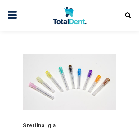
Sterilna igla