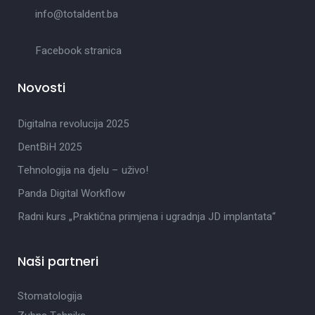
info@totaldent.ba
Facebook stranica
Novosti
Digitalna revolucija 2025
DentBiH 2025
Tehnologija na djelu – uživo!
Panda Digital Workflow
Radni kurs „Praktična primjena i ugradnja JD implantata“
Naši partneri
Stomatologija