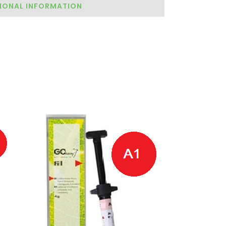
IONAL INFORMATION