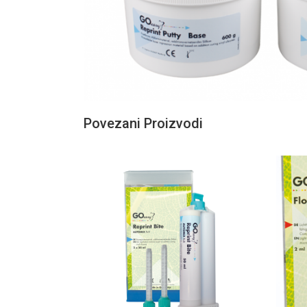
Povezani Proizvodi