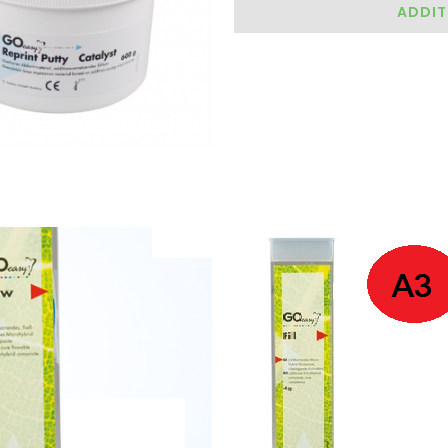
ADDIT