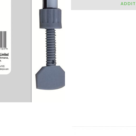
ADDIT