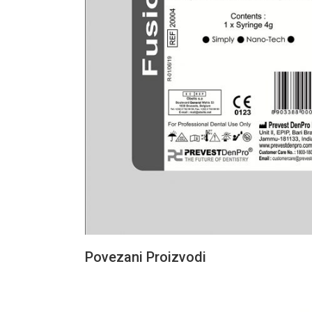
Povezani Proizvodi