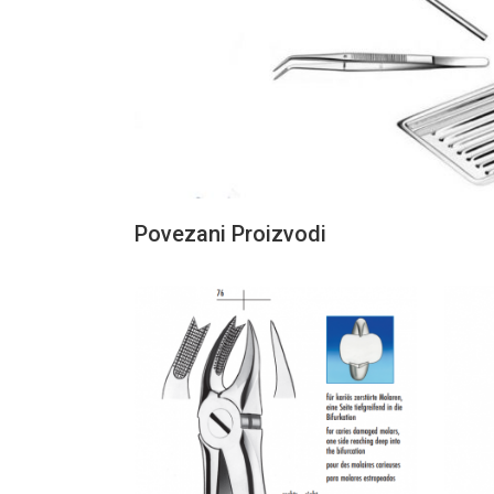
Povezani Proizvodi