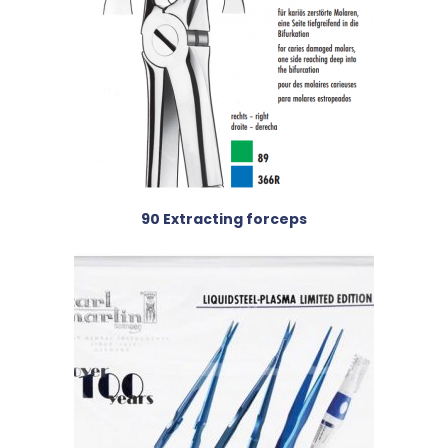
90 Extracting forceps