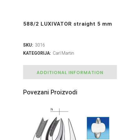
588/2 LUXIVATOR straight 5 mm
SKU:
3016
KATEGORIJA:
Carl Martin
ADDITIONAL INFORMATION
Povezani Proizvodi