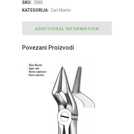
SKU:
2885
KATEGORIJA:
Carl Martin
ADDITIONAL INFORMATION
Povezani Proizvodi