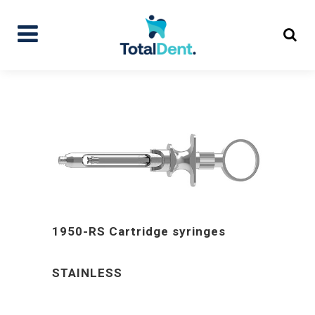
1950-RS Cartridge syringes
STAINLESS