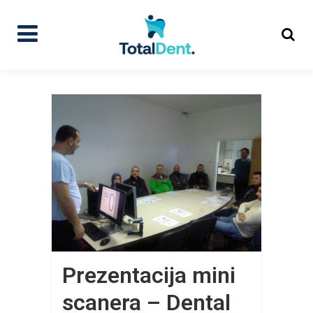
Prezentacija mini
scanera – Dental