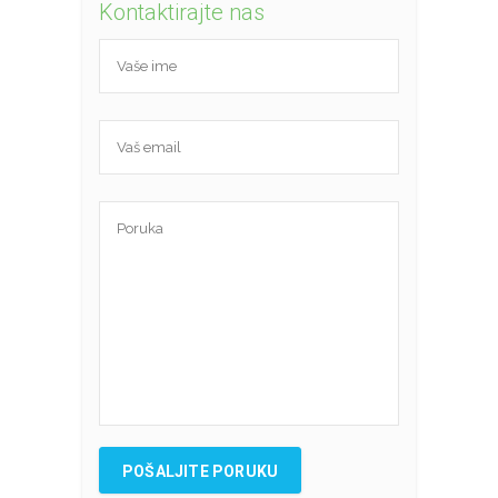
Kontaktirajte nas