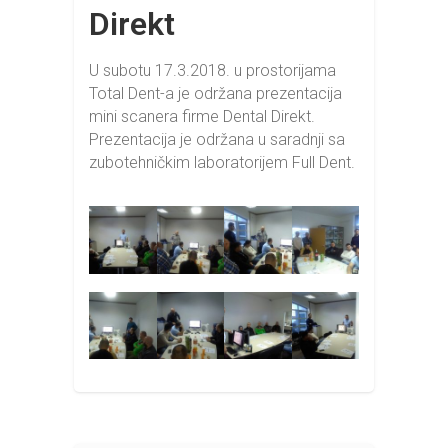
Direkt
U subotu 17.3.2018. u prostorijama
Total Dent-a je održana prezentacija
mini scanera firme Dental Direkt.
Prezentacija je održana u saradnji sa
zubotehničkim laboratorijem Full Dent.