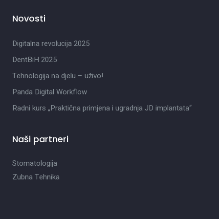
Novosti
Digitalna revolucija 2025
DentBiH 2025
Tehnologija na djelu – uživo!
Panda Digital Workflow
Radni kurs „Praktična primjena i ugradnja JD implantata“
Naši partneri
Stomatologija
Zubna Tehnika