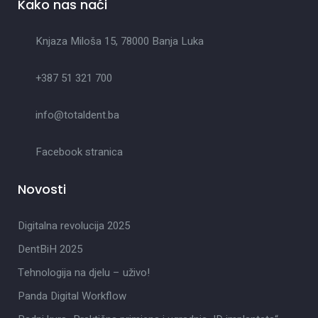
Kako nas naći
Knjaza Miloša 15, 78000 Banja Luka
+387 51 321 700
info@totaldent.ba
Facebook stranica
Novosti
Digitalna revolucija 2025
DentBiH 2025
Tehnologija na djelu – uživo!
Panda Digital Workflow