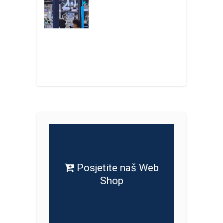
Posjetite naš Web
Shop