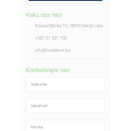
Kako nas naći
Knjaza Miloša 15, 78000 Banja Luka
+387 51 321 700
info@totaldent.ba
Kontaktirajte nas