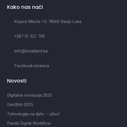
Kako nas naći
Knjaza Miloša 15, 78000 Banja Luka
+387 51 321 700
info@totaldent.ba
Facebook stranica
Novosti
Digitalna revolucija 2025
DentBiH 2025
Tehnologija na djelu – uživo!
Panda Digital Workflow