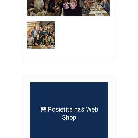
Posjetite naš Web
Shop