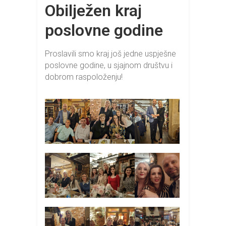
Obilježen kraj
poslovne godine
Proslavili smo kraj još jedne uspješne
poslovne godine, u sjajnom društvu i
dobrom raspoloženju!