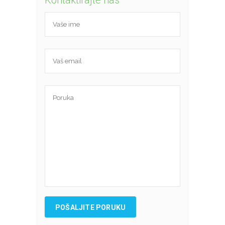
Kontaktirajte nas