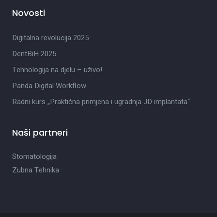
Novosti
Digitalna revolucija 2025
DentBiH 2025
Tehnologija na djelu – uživo!
Panda Digital Workflow
Radni kurs „Praktična primjena i ugradnja JD implantata“
Naši partneri
Stomatologija
Zubna Tehnika