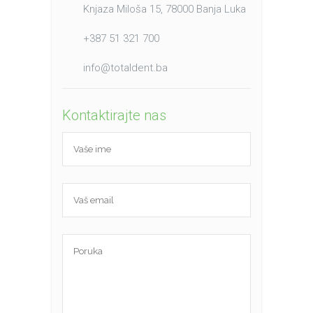
Knjaza Miloša 15, 78000 Banja Luka
+387 51 321 700
info@totaldent.ba
Kontaktirajte nas