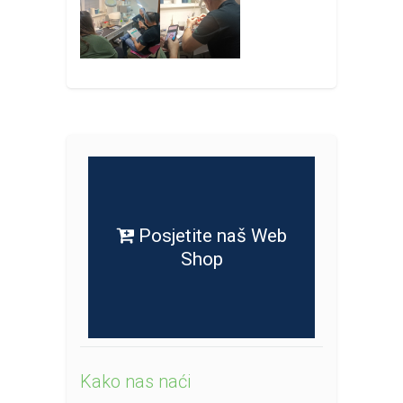
Posjetite naš Web
Shop
Kako nas naći